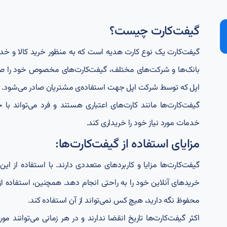
گیفت‌کارت چیست؟
گیفت‌کارت یک نوع کارت‌ هدیه است که به منظور خرید کالا و خدمات
بانک‌ها و شرکت‌های مختلف، گیفت‌کارت‌های مخصوص خود را صادر ک
اپل که توسط شرکت اپل جهت استفاده‌ی مشتریان صادر می‌شود.
گیفت‌کارت‌ها مانند کارت‌های اعتباری هستند و فرد می‌تواند با 
خدمات مورد نیاز خود را خریداری کند.
مزایای استفاده از گیفت‌کارت‌ها:
گیفت‌کارت‌ها مزایا و کاربردهای متعددی دارند. با استفاده از این
خریدهای آنلاین خود را به راحتی انجام دهد. همچنین، استفاده از گی
محفوظ نگه دارید، هیچ کس نمی‌تواند از آن استفاده کند.
اکثر گیفت‌کارت‌ها تاریخ انقضا ندارند و در هر زمانی می‌توانند مو