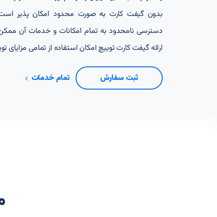
بدون گیفت کارت به صورت محدود امکان پذیر است، ا
دسترسی نامحدود به تمام امکانات و خدمات آن ممکن 
ارائه گیفت کارت توییچ امکان استفاده از تمامی مزایای توی
ثبت سفارش
تمام خدمات
م