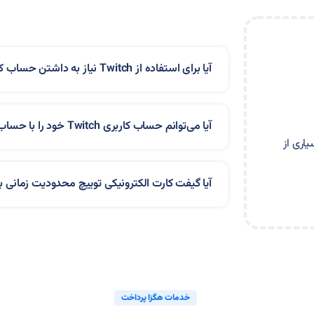
آیا برای استفاده از Twitch نیاز به داشتن حساب کاربری است؟
آیا می‌توانم حساب کاربری Twitch خود را با حساب کاربری دیگری لینک کنم؟
اری از
آیا گیفت کارت الکترونیکی توییچ محدودیت زمانی بر
خدمات هگزا پرداخت