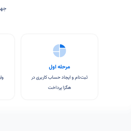
مرحله اول
ثبت‌نام و ایجاد حساب کاربری در
وا
هگزا پرداخت