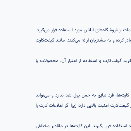
 از فروشگاه‌های آنلاین مورد استفاده قرار می‌گیرد.
رده و به مشتریان ارائه می‌کنند. مانند گیفت‌کارت
خرید گیفت‌کارت و استفاده از اعتبار آن، محصولات یا
 کارت‌ها، فرد نیازی به حمل پول نقد ندارد و می‌تواند
فت‌کارت امنیت بالایی دارد، زیرا اگر اطلاعات کارت را
رد استفاده قرار بگیرند. این کارت‌ها در مقادیر مختلفی