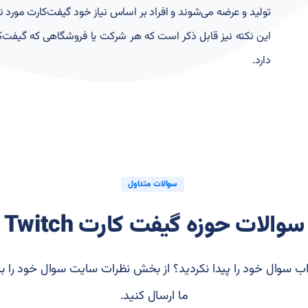
تولید و عرضه می‌شوند و افراد بر اساس نیاز خود گیفت‌کارت مورد ن
این نکته نیز قابل ذکر است که هر شرکت یا فروشگاهی که گیفت‌کا
دارد.
سوالات متداول
سوالات حوزه گیفت کارت Twitch
ب سوال خود را پیدا نکردید؟ از بخش نظرات سایت سوال خود را بر
ما ارسال کنید.