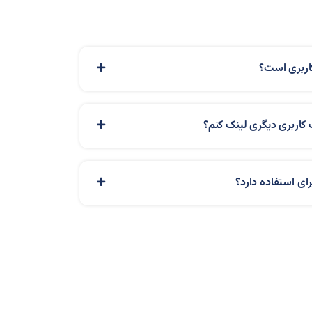
ای استفاده دارد؟