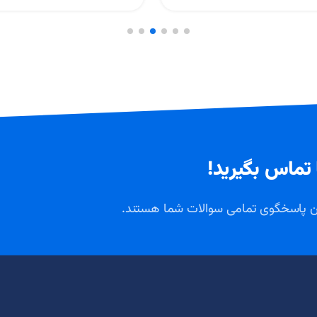
 تماس بگیرید!
ان پاسخگوی تمامی سوالات شما هستند.