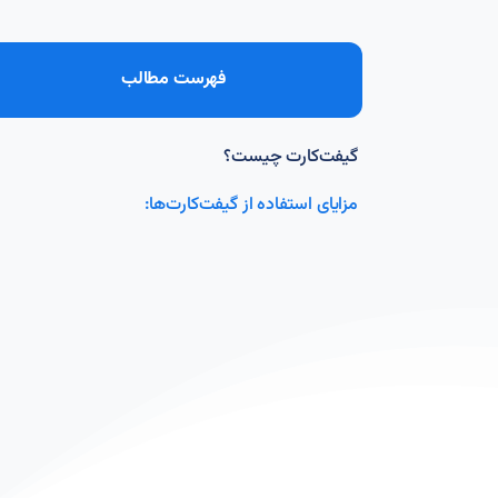
فهرست مطالب
گیفت‌کارت چیست؟
مزایای استفاده از گیفت‌کارت‌ها: