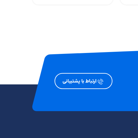
خارجی
ارتباط با پشتیبانی