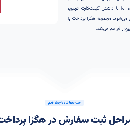
ما با داشتن گیفت‌کارت توییچ،
می‌شود. مجموعه هگزا پرداخت با
یچ را فراهم می‌کند.
ثبت سفارش با چهار قدم
راحل ثبت سفارش در هگزا پرداخت