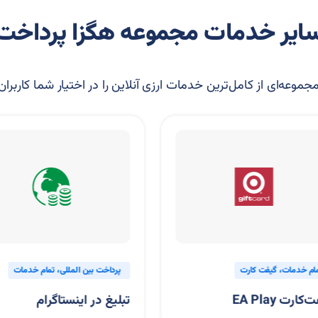
ایر خدمات مجموعه هگزا پرداخت
موعه‌ای از کامل‌ترین خدمات ارزی آنلاین را در اختیار شما کاربران
م خدمات
گیفت کارت
پرداخت بین المللی
تمام خدمات
رت EA Play
تبلیغ در اینستاگرام