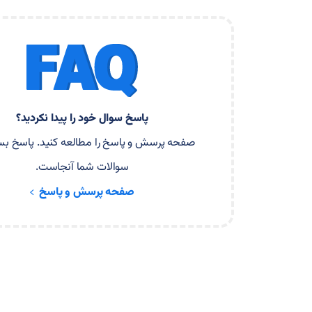
پاسخ سوال خود را پیدا نکردید؟
صفحه پرسش و پاسخ را مطالعه کنید. پاسخ بسی
سوالات شما آنجاست.
صفحه پرسش و پاسخ