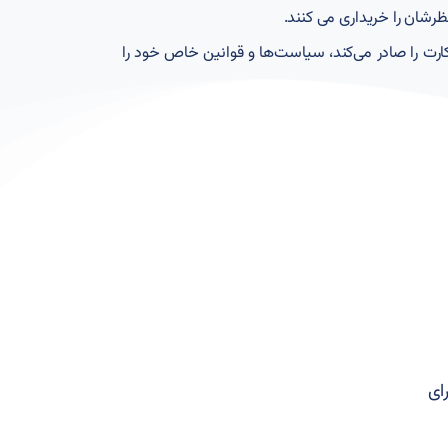
ظرشان را خریداری می کنند.
رت را صادر می‌کند، سیاست‌ها و قوانین خاص خود را
ای