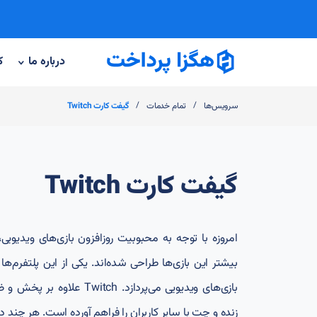
درباره ما
ک
/
/
سرویس‌ها
تمام خدمات
گیفت کارت Twitch
گیفت کارت Twitch
امروزه با توجه به محبوبیت روزافزون بازی‌های ویدیویی،
بازی‌های ویدیویی می‌پردازد. h
زنده و چت با سایر کاربران را فراهم آورده است. هر چند