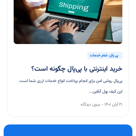
پی پال
تمام خدمات
خرید اینترنتی با پی‌پال چگونه است؟
پی‌پال روشی امن برای انجام پرداخت انواع خدمات ارزی شما است.
این کیف پول آنلاین...
۲۱ آبان ۱۴۰۱
بدون دیدگاه