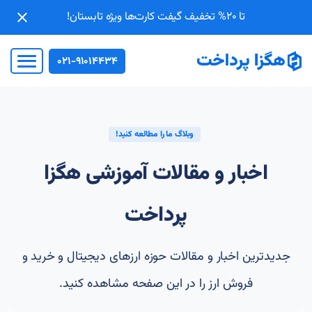
تا 20% تخفیف گیفت کارت‌ها ویژه تابستان!
021-91014434
وبلاگ ما را مطالعه کنید!
اخبار و مقالات آموزشی هگزا
پرداخت
جدیدترین اخبار و مقالات حوزه ارزهای دیجیتال و خرید و
فروش ارز را در این صفحه مشاهده کنید.