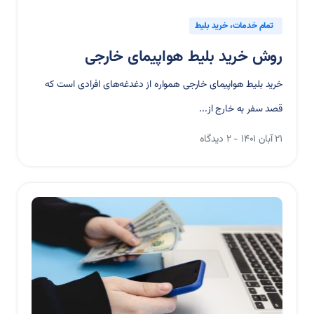
تمام خدمات
خرید بلیط
روش خرید بلیط هواپیمای خارجی
خرید بلیط هواپیمای خارجی همواره از دغدغه‌های افرادی است که
قصد سفر به خارج از...
۲۱ آبان ۱۴۰۱
2 دیدگاه