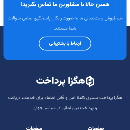
همین حالا با مشاورین ما تماس بگیرید!
تیم فروش و پشتیبانی ما به صورت رایگان پاسخگوی تمامی سوالات
شما هستند.
ارتباط با پشتیبانی
هگزا پرداخت بستری کاملا امن و قابل اعتماد برای خدمات دریافت
و پرداخت‌ بین‌المللی در سراسر جهان
صفحات
صفحات