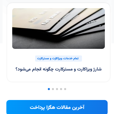
پی پال
تمام خدمات
خرید اینترنتی با پی‌پال چگونه است؟
آخرین مقالات هگزا پرداخت