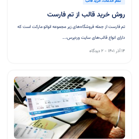
تمام خدمات
خرید قالب
روش خرید قالب از تم فارست
تم فارست از جمله فروشگاه‌های زیر مجموعه انواتو مارکت است که
دارای انواع قالب‌های سایت وردپرس،...
۱۴ آذر ۱۴۰۱
2 دیدگاه