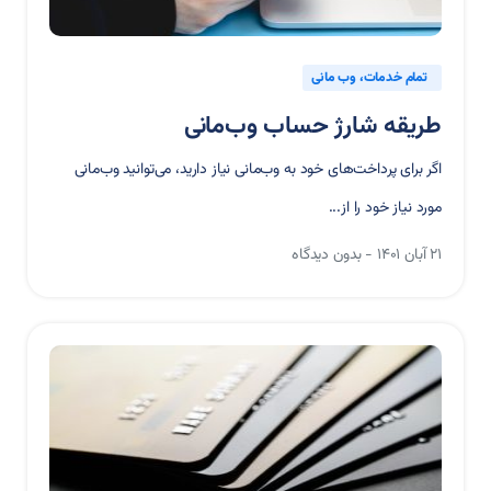
تمام خدمات
وب مانی
طریقه شارژ حساب وب‌مانی
اگر برای پرداخت‌های خود به وب‌مانی نیاز دارید، می‌توانید وب‌مانی
مورد نیاز خود را از...
۲۱ آبان ۱۴۰۱
بدون دیدگاه