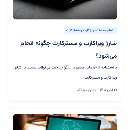
تمام خدمات
ویزاکارت و مسترکارت
شارژ ویزاکارت و مسترکارت چگونه انجام
می‌شود؟
با استفاده از خدمات مجموعه هگزا پرداخت می‌توانید نسبت به شارژ
ویزا کارت و مسترکارت...
۲۱ آبان ۱۴۰۱
بدون دیدگاه