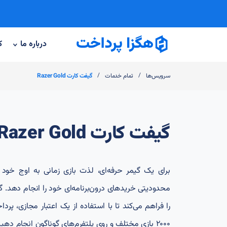
درباره ما
ک
/
/
سرویس‌ها
تمام خدمات
گیفت کارت Razer Gold
گیفت کارت Razer Gold
برای یک گیمر حرفه‌ای، لذت بازی زمانی به اوج خود 
را فراهم می‌کند تا با استفاده از یک اعتبار مجازی، پردا
2000 بازی مختلف و روی پلتفرم‌های گوناگون انجام دهی