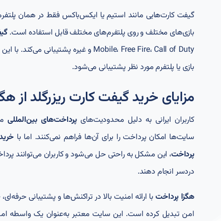
گیفت کارت‌هایی مانند استیم یا ایکس‌باکس فقط در همان پلتفرم
بازی‌های مختلف و روی پلتفرم‌های مختلف قابل استفاده است.
گیفت 
Mobile، Free Fire، Call of Duty و غیره پش
بازی یا پلتفرم مورد نظر پشتیبانی می‌شود.
مزایای خرید گیفت کارت ریزرگلد از هگ
کاربران ایرانی به دلیل محدودیت‌های
پرداخت‌های بین‌المللی
معم
سایت‌ها امکان پرداخت را برای آن‌ها فراهم نمی‌کنند. اما با
خرید
پرداخت
، این مشکل به راحتی حل می‌شود و کاربران می‌توانند پرداخ
دردسر انجام دهند.
هگزا پرداخت
با ارائه امنیت بالا در تراکنش‌ها و پشتیبانی حرفه‌ای،
خ
امن تبدیل کرده است. این سایت معتبر به‌عنوان یک واسطه امن،