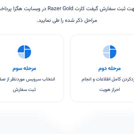
جهت ثبت سفارش گیفت کارت Razer Gold در وبسایت هگزا پر
مراحل ذکر شده را طی نمایید.
مرحله دوم
مرحله سوم
ردکردن کامل اطلاعات و انجام
انتخاب سرویس موردنظر از صف
احراز هویت
ثبت سفارش