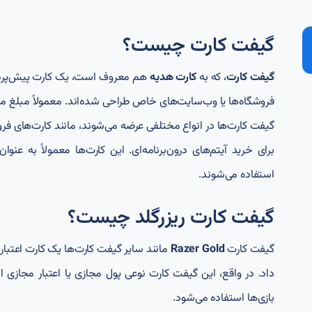
گیفت کارت چیست؟
گیفت کارت
، که به
کارت هدیه
هم معروف است، یک کارت پیش‌پرداخت
فروشگاه‌ها یا وب‌سایت‌های خاص طراحی شده‌اند. معمولاً مبلغ م
گیفت کارت‌ها در انواع مختلفی عرضه می‌شوند، مانند کارت‌های فرو
برای خرید آیتم‌های درون‌برنامه‌ای. این کارت‌ها معمولاً به ع
استفاده می‌شوند.
گیفت کارت ریزرگلد چیست؟
گیفت کارت
Razer Gold
مانند سایر گیفت کارت‌ها یک کارت اعتباری
داد. در واقع، این گیفت کارت نوعی پول مجازی یا اعتبار مجازی
بازی‌ها استفاده می‌شود.