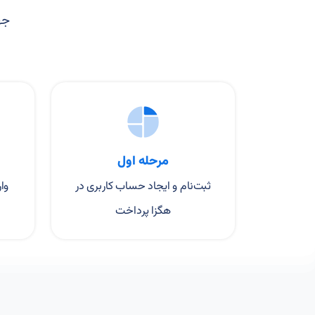
مرحله اول
ثبت‌نام و ایجاد حساب کاربری در
وا
هگزا پرداخت