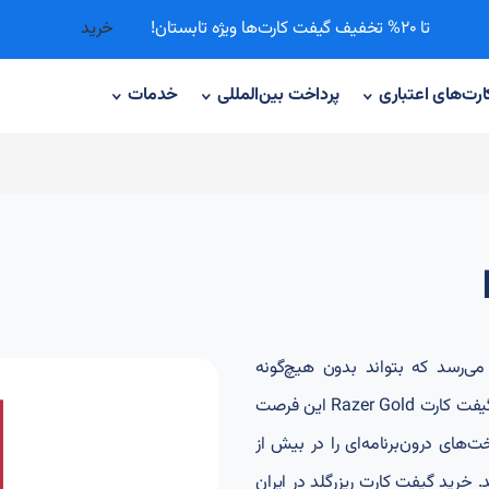
تا 20% تخفیف گیفت کارت‌ها ویژه تابستان!
خرید
ارت‌های اعتباری
پرداخت‌ بین‌المللی
خدمات
می‌رسد که بتواند بدون هیچ‌گونه
محدودیتی خریدهای درون‌برنامه‌ای خود را انجام دهد. گیفت کارت Razer Gold این فرصت
خت‌های درون‌برنامه‌ای را در بیش از
د. خرید گیفت کارت ریزرگلد در ایران