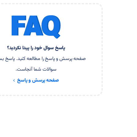
پاسخ سوال خود را پیدا نکردید؟
صفحه پرسش و پاسخ را مطالعه کنید. پاسخ بسی
سوالات شما آنجاست.
صفحه پرسش و پاسخ