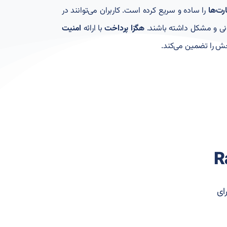
رت‌ها
را ساده و سریع کرده است. کاربران می‌توانند در
انی و مشکل داشته باشند.
هگزا پرداخت
با ارائه
امنیت
خش را تضمین می‌کند.
ای