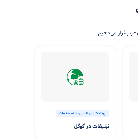
 عزیز قرار می‌دهیم.
پرداخت بین المللی
تمام خدمات
تمام خدمات
تبلیغات در گوگل
خرید اینترن
مسترکارت