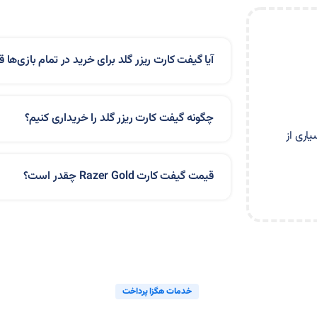
آیا گیفت کارت ریزر گلد برای خرید در تمام بازی‌ها
چگونه گیفت کارت ریزر گلد را خریداری کنیم؟
اری از
قیمت گیفت کارت Razer Gold چقدر است؟
خدمات هگزا پرداخت