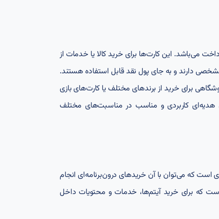
 می‌باشد. این کارت‌ها برای خرید کالا یا خدمات از
شخصی دارند و به جای پول نقد قابل استفاده‌ هستند.
شگاهی برای خرید از برندهای مختلف یا کارت‌های بازی
نوان هدیه‌ای کاربردی و مناسب در مناسبت‌های مختلف
 است که می‌توان با آن خریدهای درون‌برنامه‌ای انجام
 است که برای خرید آیتم‌ها، خدمات و محتویات داخل