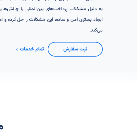
به دلیل مشکلات پرداخت‌های بین‌المللی با چالش‌هایی
ایجاد بستری امن و ساده، این مشکلات را حل کرده و ا
می‌کند.
ثبت سفارش
تمام خدمات
م