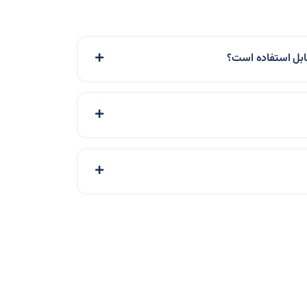
 قابل استفاده است؟