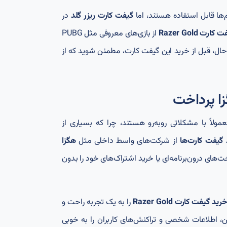
‌ها قابل استفاده هستند، اما
گیفت کارت ریزر گلد
در
کارت Razer Gold
از بازی‌های معروفی مثل PUBG
تیبانی می‌کند. با این حال، قبل از خرید این گیفت کارت، مطمئن شوید که از
زا پرداخت
ولاً با مشکلاتی روبه‌رو هستند، چرا که بسیاری از
 گیفت کارت‌ها
از شرکت‌های واسط داخلی مثل
هگزا
ت‌های درون‌برنامه‌ای یا خرید اشتراک‌های خود را بدون
رید گیفت کارت Razer Gold
را به یک تجربه راحت و
 اطلاعات شخصی و تراکنش‌های کاربران را به‌ خوبی