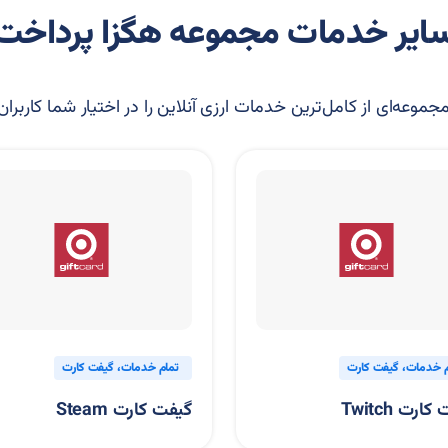
ایر خدمات مجموعه هگزا پرداخت
موعه‌ای از کامل‌ترین خدمات ارزی آنلاین را در اختیار شما کاربران
م خدمات
گیفت کارت
تمام خدمات
گیفت کارت
ارت Twitch
گیفت کارت Steam