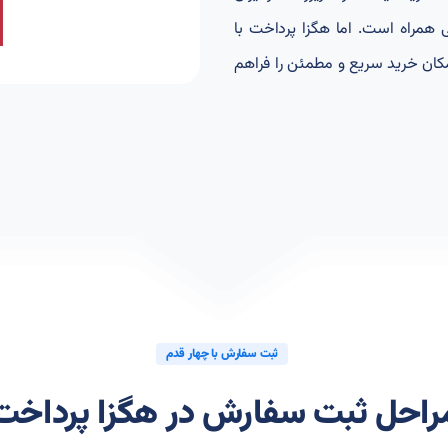
 همراه است. اما هگزا پرداخت با
مکان خرید سریع و مطمئن را فراهم
ثبت سفارش با چهار قدم
راحل ثبت سفارش در هگزا پرداخت