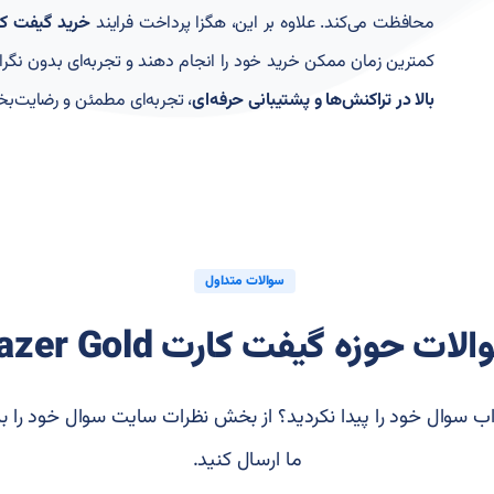
محافظت می‌کند. علاوه بر این، هگزا پرداخت فرایند
خرید گیفت کا
کمترین زمان ممکن خرید خود را انجام دهند و تجربه‌ای بدون نگر
بالا در تراکنش‌ها و پشتیبانی حرفه‌ای
، تجربه‌ای مطمئن و رضایت‌ب
سوالات متداول
لات حوزه گیفت کارت Razer Gold
ب سوال خود را پیدا نکردید؟ از بخش نظرات سایت سوال خود را بر
ما ارسال کنید.