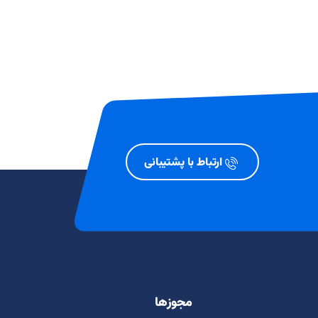
ارتباط با پشتیبانی
مجوزها