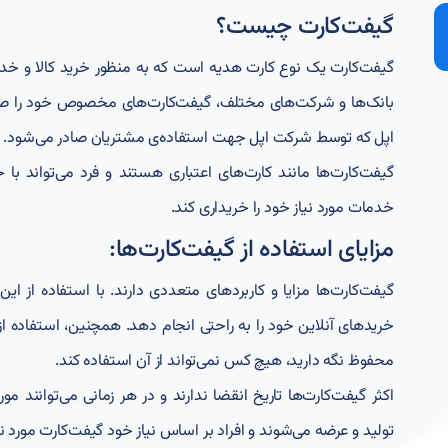
گیفت‌کارت چیست؟
گیفت‌کارت یک نوع کارت‌ هدیه است که به منظور خرید کالا و خدمات
بانک‌ها و شرکت‌های مختلف، گیفت‌کارت‌های مخصوص خود را صادر ک
اپل که توسط شرکت اپل جهت استفاده‌ی مشتریان صادر می‌شود.
گیفت‌کارت‌ها مانند کارت‌های اعتباری هستند و فرد می‌تواند با 
خدمات مورد نیاز خود را خریداری کند.
مزایای استفاده از گیفت‌کارت‌ها:
گیفت‌کارت‌ها مزایا و کاربردهای متعددی دارند. با استفاده از این
خریدهای آنلاین خود را به راحتی انجام دهد. همچنین، استفاده از گی
محفوظ نگه دارید، هیچ کس نمی‌تواند از آن استفاده کند.
اکثر گیفت‌کارت‌ها تاریخ انقضا ندارند و در هر زمانی می‌توانند مو
تولید و عرضه می‌شوند و افراد بر اساس نیاز خود گیفت‌کارت مورد ن