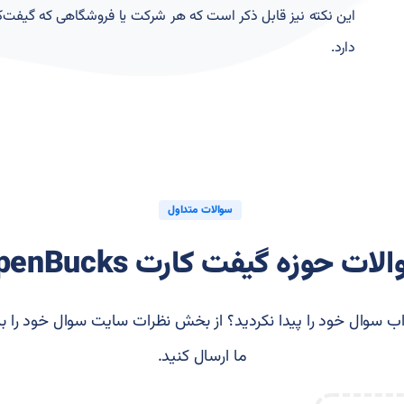
این نکته نیز قابل ذکر است که هر شرکت یا فروشگاهی که گیفت‌کا
دارد.
سوالات متداول
لات حوزه گیفت کارت OpenBucks
ب سوال خود را پیدا نکردید؟ از بخش نظرات سایت سوال خود را بر
ما ارسال کنید.