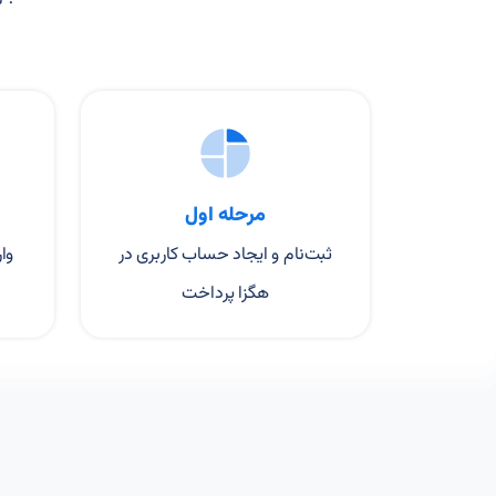
مرحله اول
ثبت‌نام و ایجاد حساب کاربری در
وا
هگزا پرداخت