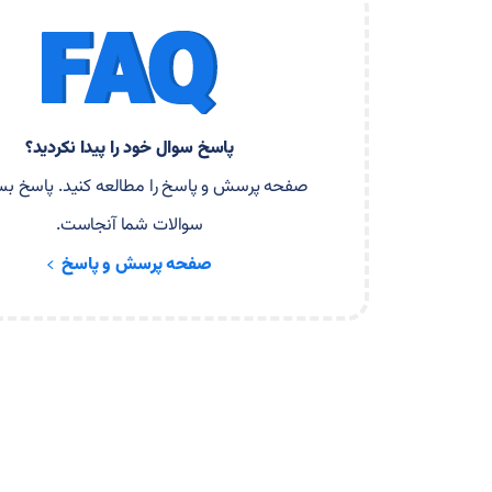
پاسخ سوال خود را پیدا نکردید؟
صفحه پرسش و پاسخ را مطالعه کنید. پاسخ بسی
سوالات شما آنجاست.
صفحه پرسش و پاسخ