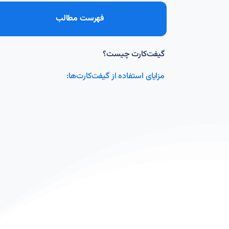
فهرست مطالب
گیفت‌کارت چیست؟
مزایای استفاده از گیفت‌کارت‌ها: