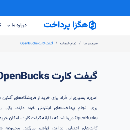
درباره ما
ک
/
/
سرویس‌ها
تمام خدمات
گیفت کارت OpenBucks
گیفت کارت OpenBucks
امروزه بسیاری از افراد برای خرید از فروشگاه‌های آنلای
برای انجام پرداخت‌های اینترنتی خود دارند. یکی 
OpenBucks می‌باشد که با ارائه گیفت کارت، امکان
کارت‌های اعتباری ندارند، فراهم می‌کند. مجموعه ه