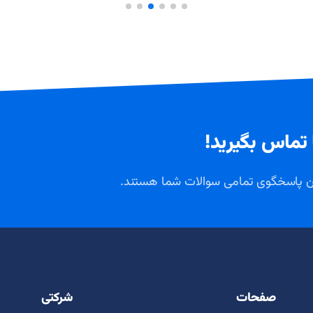
 تماس بگیرید!
ان پاسخگوی تمامی سوالات شما هستند.
صفحات
شرکتی