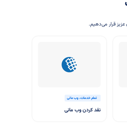
 عزیز قرار می‌دهیم.
خدمات
وب مانی
تمام خدمات
گیفت کارت
دن وب‌ مانی
گیفت کارت Toncoin