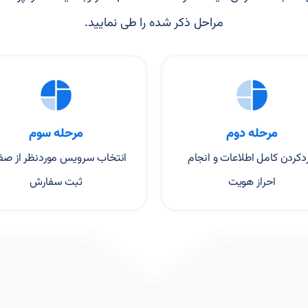
مراحل ذکر شده را طی نمایید.
مرحله دوم
مرحله سوم
ردکردن کامل اطلاعات و انجام
انتخاب سرویس موردنظر از صف
احراز هویت
ثبت سفارش