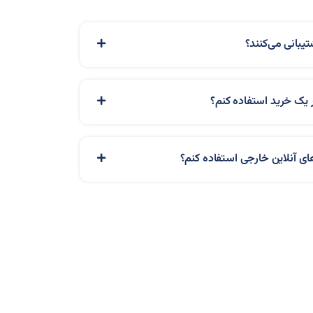
تیبانی می‌کنند؟
ر یک خرید استفاده کنم؟