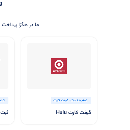
س
ما در هگزا پرداخت مج
تمام خدمات
گیفت کارت
تمام خدمات
ثبت نام آزمون
گیفت کارت Hulu
ثبت‌نام آزمون آیلتس