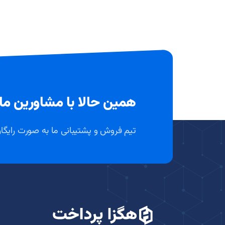
همین حالا با مشاورین ما
تیم فروش و پشتیبانی ما به صورت رایگ