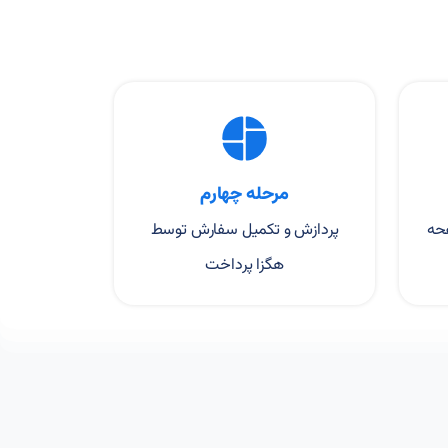
مرحله چهارم
حه
پردازش و تکمیل سفارش توسط
هگزا پرداخت