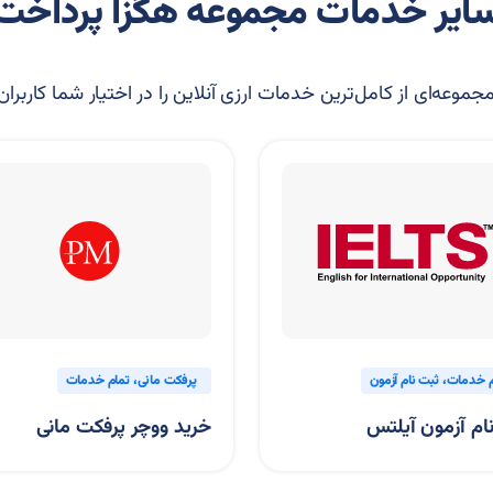
ایر خدمات مجموعه هگزا پرداخت
موعه‌ای از کامل‌ترین خدمات ارزی آنلاین را در اختیار شما کاربران
پرفکت مانی
تمام خدمات
تمام 
خرید ووچر پرفکت مانی
نقد کر