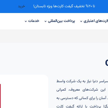
تا 20% تخفیف گیفت کارت‌ها ویژه تابستان!
خرید
ارت‌های اعتباری
پرداخت‌ بین‌المللی
خدمات
ن سراسر دنیا نیاز به یک شرکت واسط
از این شرکت‌های معروف، کمپانی
 خرید آسان را برای کسانی که دسترسی به
گزا پرداخت با ارائه گیفت کارت