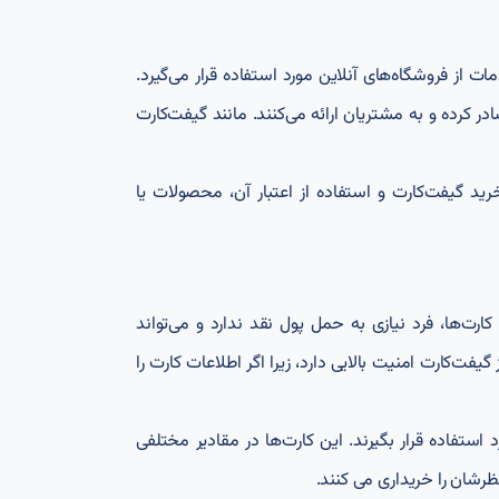
 از فروشگاه‌های آنلاین مورد استفاده قرار می‌گیرد.
رده و به مشتریان ارائه می‌کنند. مانند گیفت‌کارت
خرید گیفت‌کارت و استفاده از اعتبار آن، محصولات یا
 کارت‌ها، فرد نیازی به حمل پول نقد ندارد و می‌تواند
فت‌کارت امنیت بالایی دارد، زیرا اگر اطلاعات کارت را
رد استفاده قرار بگیرند. این کارت‌ها در مقادیر مختلفی
ظرشان را خریداری می کنند.