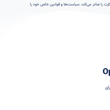
رت را صادر می‌کند، سیاست‌ها و قوانین خاص خود را
ای