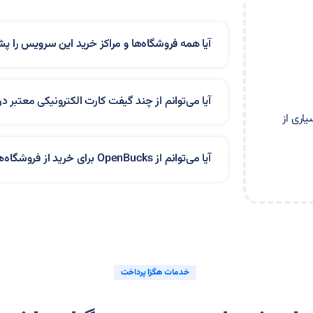
آیا همه فروشگاه‌ها و مراکز خرید این سرویس را پش
آیا می‌توانم از چند گیفت کارت الکترونیکی معتبر د
اری از
آیا می‌توانم از OpenBucks برای خرید از فروشگاه‌های آنلاین خارجی استفاده کنم؟
خدمات هگزا پرداخت