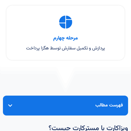
مرحله چهارم
پردازش و تکمیل سفارش توسط هگزا پرداخت
فهرست مطالب
ویزاکارت یا مسترکارت چیست؟