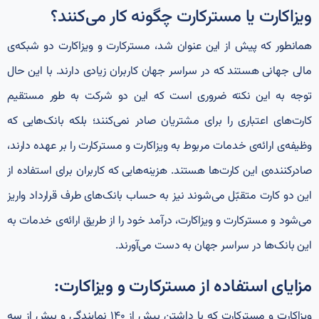
ویزاکارت یا مسترکارت چگونه کار می‌کنند؟
همانطور که پیش از این عنوان شد، مسترکارت و ویزاکارت دو شبکه‌ی
مالی جهانی هستند که در سراسر جهان کاربران زیادی دارند. با این حال
توجه به این نکته ضروری است که این دو شرکت به طور مستقیم
کارت‌های اعتباری را برای مشتریان صادر نمی‌کنند؛ بلکه بانک‌هایی که
وظیفه‌ی ارائه‌ی خدمات مربوط به ویزاکارت و مسترکارت را بر عهده دارند،
صادرکننده‌ی این کارت‌ها هستند. هزینه‌هایی که کاربران برای استفاده از
این دو کارت متقبّل می‌شوند نیز به حساب بانک‌های طرف قرارداد واریز
می‌شود و مسترکارت و ویزاکارت، درآمد خود را از طریق ارائه‌ی خدمات به
این بانک‌ها در سراسر جهان به دست می‌آورند.
مزایای استفاده از مسترکارت و ویزاکارت:
ویزاکارت و مسترکارت که با داشتن بیش از ۱۴۰ نمایندگی و بیش از سه