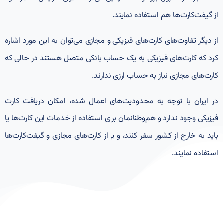
از گیفت‌کارت‌ها هم استفاده نمایند.
از دیگر تفاوت‌های کارت‌های فیزیکی و مجازی می‌توان به این مورد اشاره
کرد که کارت‌های فیزیکی به یک حساب بانکی متصل هستند در حالی که
کارت‌های مجازی نیاز به حساب ارزی ندارند.
در ایران با توجه به محدودیت‌های اعمال شده، امکان دریافت کارت
فیزیکی وجود ندارد و هم‌وطنانمان برای استفاده از خدمات این کارت‌ها یا
باید به خارج از کشور سفر کنند، و یا از کارت‌های مجازی و گیفت‌‌کارت‌ها
استفاده نمایند.