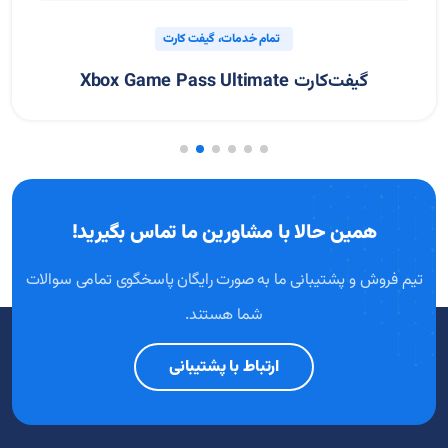
پرداخت بین المللی
تمام خدمات
خرید بلیط اتوبوس
همین حالا با مشاورین ما تماس بگیرید!
تیم فروش و پشتیبانی ما به صورت رایگان پاسخگوی تمامی سوالات
شما هستند.
ارتباط با پشتیبانی