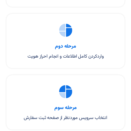
مرحله دوم
واردکردن کامل اطلاعات و انجام احراز هویت
مرحله سوم
انتخاب سرویس موردنظر از صفحه ثبت سفارش