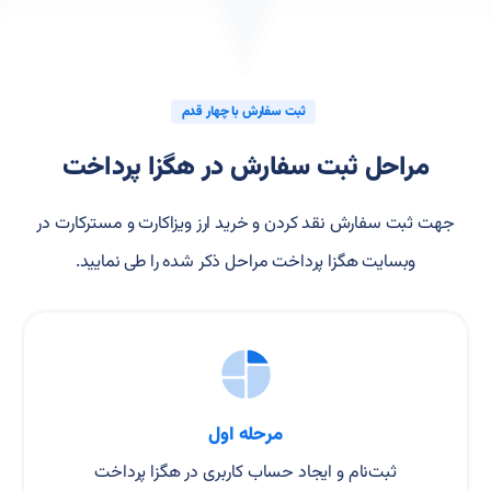
ثبت سفارش با چهار قدم
مراحل ثبت سفارش در هگزا پرداخت
جهت ثبت سفارش نقد کردن و خرید ارز ویزاکارت و مسترکارت در
وبسایت هگزا پرداخت مراحل ذکر شده را طی نمایید.
مرحله اول
ثبت‌نام و ایجاد حساب کاربری در هگزا پرداخت