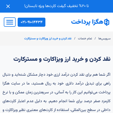
تا 20% تخفیف گیفت کارت‌ها ویژه تابستان!
021-91014434
/
/
سرویس‌ها
تمام خدمات
نقد کردن و خرید ارز ویزاکارت و مسترکارت
نقد کردن و خرید ارز ویزاکارت و مسترکارت
اگر شما هم برای نقد کردن درآمد ارزی خود دچار مشکل شده‌اید و دنبال
راهی برای تبدیل درآمد دلاری خود به ریال هستید، ما در سایت هگزا
پرداخت می‌توانیم این کار را به آسانی، در سریعترین زمان ممکن و با نرخ
کارمزد صفر درصد برای شما انجام دهیم. به دلیل عدم اعتبار کارت‌های
داخلی در سطح‌ بین‌المللی، استفاده از کارت‌های معتبری نظیر ویزا‌کارت و