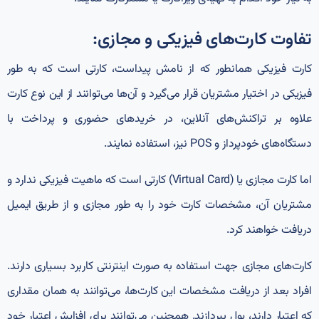
تفاوت کارت‌های فیزیکی و مجازی:
کارت‌ فیزیکی همانطور که از نامش پیداست، کارتی‌ است که به طور
فیزیکی در اختیار مشتریان قرار می‌گیرد و آن‌ها می‌توانند از این نوع کارت
علاوه بر تراکنش‌های آنلاین، در خریدهای حضوری و پرداخت با
دستگاه‌های خودپرداز و POS نیز، استفاده نمایند.
اما کارت مجازی یا (Virtual Card) کارتی است که ماهیت فیزیکی ندارد و
مشتریان آن، مشخصات کارت خود را به طور مجازی و از طریق ایمیل
دریافت خواهند کرد.
کارت‌های مجازی جهت استفاده به صورت اینترنتی کاربرد بسیاری دارند.
افراد بعد از دریافت مشخصات این کارت‌ها، می‌توانند به همان مقداری
که اعتبار دارند، پول بپردازند. همچنین می‌توانند برای افزایش اعتبار خود