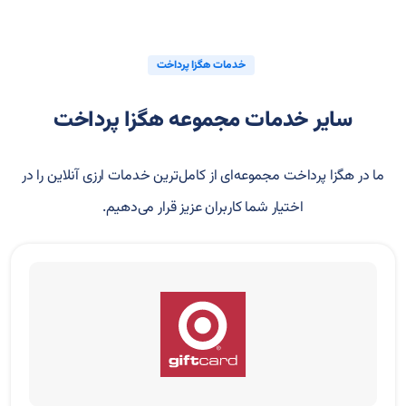
خدمات هگزا پرداخت
سایر خدمات مجموعه هگزا پرداخت
ما در هگزا پرداخت مجموعه‌ای از کامل‌ترین خدمات ارزی آنلاین را در
اختیار شما کاربران عزیز قرار می‌دهیم.