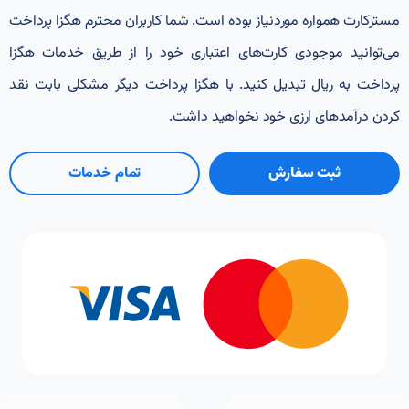
مسترکارت همواره مورد‌نیاز بوده است. شما کاربران محترم هگزا پرداخت
می‌توانید موجودی کارت‌های اعتباری خود را از طریق خدمات هگزا
پرداخت به ریال تبدیل کنید. با هگزا پرداخت دیگر مشکلی بابت نقد
کردن درآمدهای ارزی خود نخواهید داشت.
ثبت سفارش
تمام خدمات