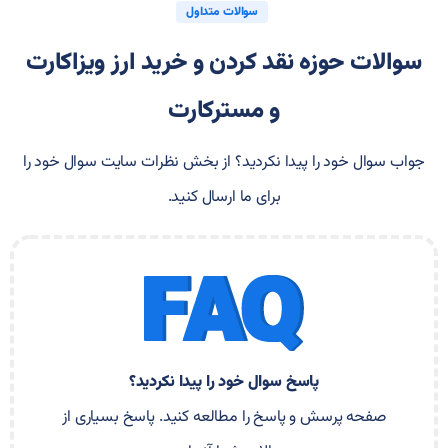
سوالات متداول
سوالات حوزه نقد کردن و خرید ارز ویزاکارت
و مسترکارت
جواب سوال خود را پیدا نکردید؟ از بخش نظرات سایت سوال خود را
برای ما ارسال کنید.
پاسخ سوال خود را پیدا نکردید؟
صفحه پرسش و پاسخ را مطالعه کنید. پاسخ بسیاری از