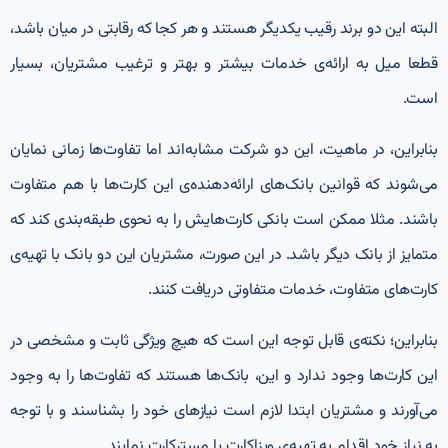
البته این دو برند رقیب یکدیگر هستند و هر کجا که رقابتی در میان باشد،
قطعا میل به ارائه‌ی خدمات بیشتر و بهتر و ترغیب مشتریان، بسیار
است.
بنابراین، در ماهیت، این دو شرکت مشابه‌اند اما تفاوت‌ها زمانی نمایان
می‌شوند که قوانین بانک‌های ارائه‌دهنده‌ی این کارت‌ها با هم متفاوت
باشند. مثلا ممکن است بانکی کارت‌هایش را به نحوی طبقه‌بندی کند که
متمایز از بانک دیگر باشد. در این صورت، مشتریان این دو بانک با تهیه‌ی
کارت‌های متفاوت، خدمات متفاوتی دریافت کنند.
بنابراین؛ نکته‌ی قابل توجه این است که هیچ ویژگی ثابت و مشخصی در
این کارت‌ها وجود ندارد و این، بانک‌ها هستند که تفاوت‌ها را به وجود
می‌آورند و مشتریان ابتدا لازم است نیازهای خود را بشناسند و با توجه
به نیاز خود اقدام به تهیه‌ی ویزاکارت یا مسترکارت نمایند.