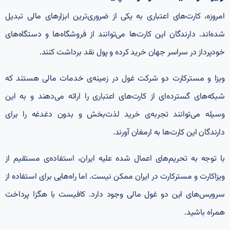
امروزه، کارت‌های اعتباری به یکی از ضروری‌ترین ابزار‌های مالی تبدیل
شده‌اند. دارندگان این کارت‌ها می‌توانند از فروشگاه‌ها و دستگاه‌های
خودپرداز در سراسر جهان خرید کرده و پول نقد برداشت کنند.
ویزا و مسترکارت دو شرکت غول در زمینه‌ی خدمات مالی هستند که
شبکه‌های گسترده‌ای از کارت‌های اعتباری را ارائه می‌دهند و به این
وسیله می‌توانند تجربه‌ی خرید لذت‌بخش و بدون دغدغه را برای
دارندگان این کارت‌ها به ارمغان آورند.
با توجه به تحریم‌های اعمال شده علیه ایران، استفاده‌ی مستقیم از
ویزاکارت و مسترکارت در ایران ممکن نیست. اما راه‌هایی برای استفاده از
سرویس‌های این دو غول مالی وجود دارد. کافیست با هگزا پرداخت
همراه باشید.