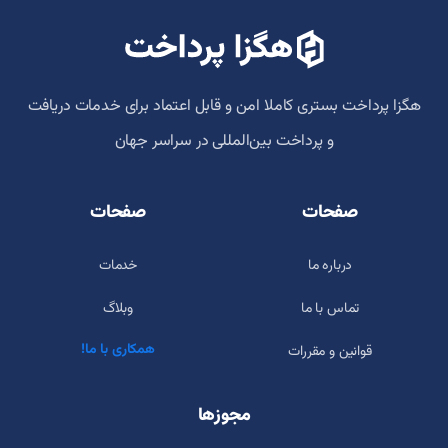
هگزا پرداخت بستری کاملا امن و قابل اعتماد برای خدمات دریافت
و پرداخت‌ بین‌المللی در سراسر جهان
صفحات
صفحات
درباره ما
خدمات
تماس با ما
وبلاگ
همکاری با ما!
قوانین و مقررات
مجوزها