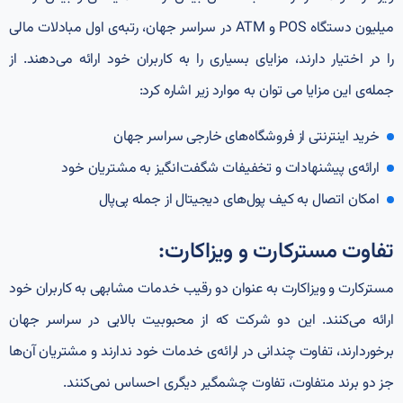
میلیون دستگاه POS و ATM در سراسر جهان، رتبه‌ی اول مبادلات مالی
را در اختیار دارند، مزایای بسیاری را به کاربران خود ارائه می‌دهند. از
جمله‌ی این مزایا می‌ توان به موارد زیر اشاره کرد:
خرید اینترنتی از فروشگاه‌های خارجی سراسر جهان
ارائه‌ی پیشنهادات و تخفیفات شگفت‌انگیز به مشتریان خود
امکان اتصال به کیف پول‌های دیجیتال از جمله پی‌پال
تفاوت مسترکارت و ویزاکارت:
مسترکارت و ویزاکارت به عنوان دو رقیب خدمات مشابهی به کاربران خود
ارائه می‌کنند. این دو شرکت که از محبوبیت بالایی در سراسر جهان
برخوردارند، تفاوت چندانی در ارائه‌ی خدمات خود ندارند و مشتریان آن‌ها
جز دو برند متفاوت، تفاوت چشمگیر دیگری احساس نمی‌کنند.