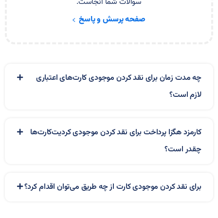
سوالات شما آنجاست.
صفحه پرسش و پاسخ
چه مدت زمان برای نقد کردن موجودی کارت‌های اعتباری
لازم است؟
کارمزد هگزا پرداخت برای نقد کردن موجودی کردیت‌کارت‌ها
چقدر است؟
برای نقد کردن موجودی کارت از چه طریق می‌توان اقدام کرد؟