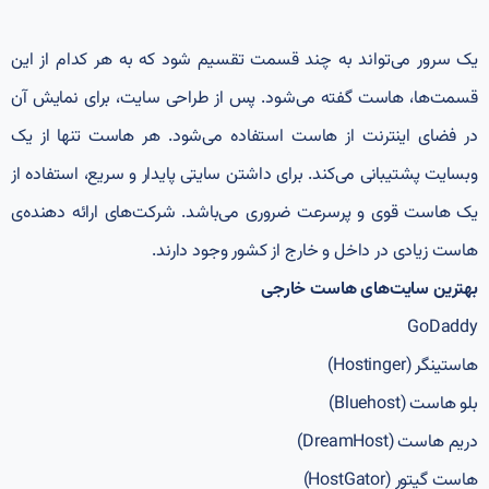
یک سرور می‌تواند به چند قسمت تقسیم شود که به هر کدام از این
قسمت‌ها، هاست گفته می‌شود. پس از طراحی سایت، برای نمایش آن
در فضای اینترنت از هاست استفاده می‌شود. هر هاست تنها از یک
وبسایت پشتیبانی می‌کند. برای داشتن سایتی پایدار و سریع، استفاده از
یک هاست قوی و پرسرعت ضروری می‌باشد. شرکت‌های ارائه دهنده‌ی
هاست زیادی در داخل و خارج از کشور وجود دارند.
بهترین سایت‌های هاست خارجی
GoDaddy
هاستینگر (Hostinger)
بلو هاست (Bluehost)
دریم هاست (DreamHost)
هاست گیتور (HostGator)