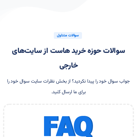
سوالات متداول
سوالات حوزه خرید هاست از سایت‌های
خارجی
جواب سوال خود را پیدا نکردید؟ از بخش نظرات سایت سوال خود را
برای ما ارسال کنید.