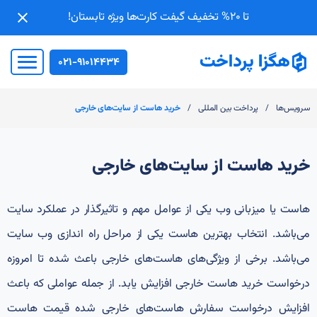
تا 20% تخفیف گیفت کارت‌ها ویژه تابستان!
021-91014434
/
/
سرویس‌ها
پرداخت بین المللی
خرید هاست از سایت‌های خارجی
خرید هاست از سایت‌های خارجی
هاست یا میزبانی وب یکی از عوامل مهم و تاثیرگذار در عملکرد سایت
می‌باشد. انتخاب بهترین هاست یکی از مراحل راه اندازی وب سایت
می‌باشد. برخی از ویژگی‌های هاست‌های خارجی باعث شده تا امروزه
درخواست خرید هاست خارجی افزایش یابد. از جمله عواملی که باعث
افزایش درخواست سفارش هاست‌های خارجی شده قیمت هاست