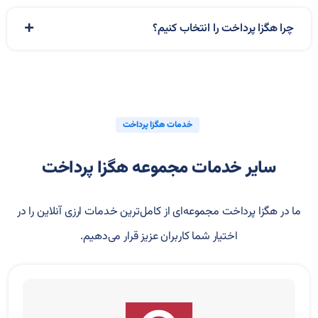
چرا هگزا پرداخت را انتخاب کنیم؟
خدمات هگزا پرداخت
سایر خدمات مجموعه هگزا پرداخت
ما در هگزا پرداخت مجموعه‌ای از کامل‌ترین خدمات ارزی آنلاین را در
اختیار شما کاربران عزیز قرار می‌دهیم.