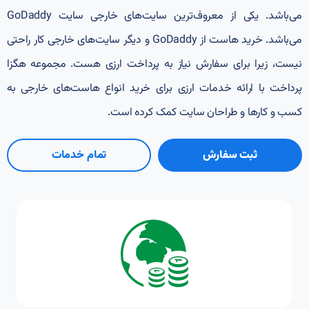
می‌باشد. یکی از معروف‌ترین سایت‌های خارجی سایت GoDaddy
می‌باشد. خرید هاست از GoDaddy و دیگر سایت‌های خارجی کار راحتی
نیست، زیرا برای سفارش نیاز به پرداخت ارزی هست. مجموعه هگزا
پرداخت با ارائه خدمات ارزی برای خرید انواع هاست‌های خارجی به
کسب و کارها و طراحان سایت کمک کرده است.
ثبت سفارش
تمام خدمات