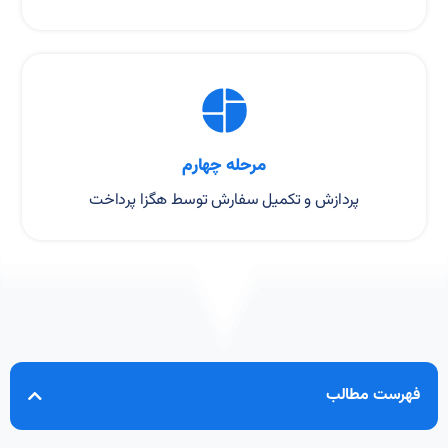
مرحله چهارم
پردازش و تکمیل سفارش توسط هگزا پرداخت
فهرست مطالب