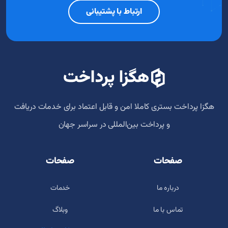
ارتباط با پشتیبانی
هگزا پرداخت بستری کاملا امن و قابل اعتماد برای خدمات دریافت
و پرداخت‌ بین‌المللی در سراسر جهان
صفحات
صفحات
درباره ما
خدمات
تماس با ما
وبلاگ