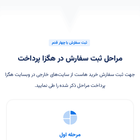
ثبت سفارش با چهار قدم
مراحل ثبت سفارش در هگزا پرداخت
جهت ثبت سفارش خرید هاست از سایت‌های خارجی در وبسایت هگزا
پرداخت مراحل ذکر شده را طی نمایید.
مرحله اول