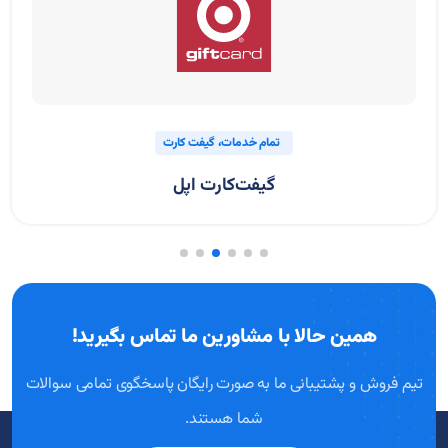
تمام خدمات
گیفت کارت
گیفت‌کارت اپل
همین حالا با مشاورین ما تماس بگیرید!
تیم فروش و پشتیبانی ما به صورت رایگان پاسخگوی تمامی سوالات
شما هستند.