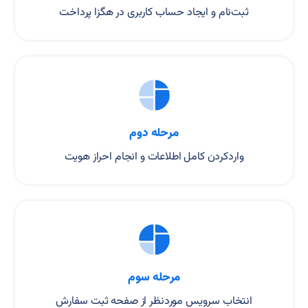
ثبت‌نام و ایجاد حساب کاربری در هگزا پرداخت
مرحله دوم
واردکردن کامل اطلاعات و انجام احراز هویت
مرحله سوم
انتخاب سرویس موردنظر از صفحه ثبت سفارش