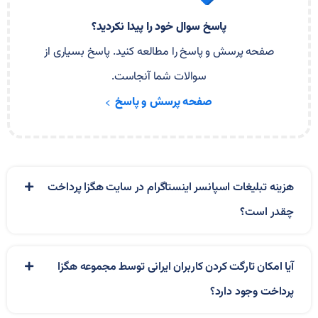
پاسخ سوال خود را پیدا نکردید؟
صفحه پرسش و پاسخ را مطالعه کنید. پاسخ بسیاری از
سوالات شما آنجاست.
صفحه پرسش و پاسخ
هزینه تبلیغات اسپانسر اینستاگرام در سایت هگزا پرداخت
چقدر است؟
آیا امکان تارگت کردن کاربران ایرانی توسط مجموعه هگزا
پرداخت وجود دارد؟