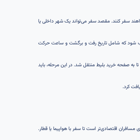
واهند سفر کنند. مقصد سفر می‌تواند یک شهر داخلی یا
تخاب شود که شامل تاریخ رفت و برگشت و ساعت حرکت
 تا به صفحه خرید بلیط منتقل شد. در این مرحله، باید
افت کرد.
ای مسافران اقتصادی‌تر است تا سفر با هواپیما یا قطار.