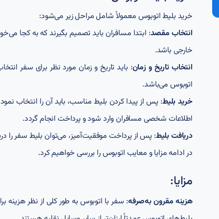
خرید بلیط اتوبوس معمولاً شامل مراحل زیر می‌شود:
انتخاب مقصد
: ابتدا مسافران باید تصمیم بگیرند که به کجا می‌خ
خارجی باشد.
انتخاب تاریخ و زمان
: باید تاریخ و زمان مورد نظر برای سفر ان
اتوبوس می‌باشد.
خرید بلیط
: پس از پیدا کردن بلیط مناسب، باید آن را انتخاب نمود
اطلاعات شخصی مسافران وارد شود و پرداخت انجام گردد.
دریافت بلیط
: پس از پرداخت موفقیت‌آمیز، می‌توان بلیط سفر را دری
در ادامه مزایا و معایب اتوبوس را بررسی خواهیم کرد.
مزایا:
هزینه مقرون به‌صرفه
: سفر با اتوبوس به طور کلی از نظر هزینه بر
بلیط‌های اتوبوس عمدتاً ارزان‌تر از سایر وسایل نقلیه هستند.