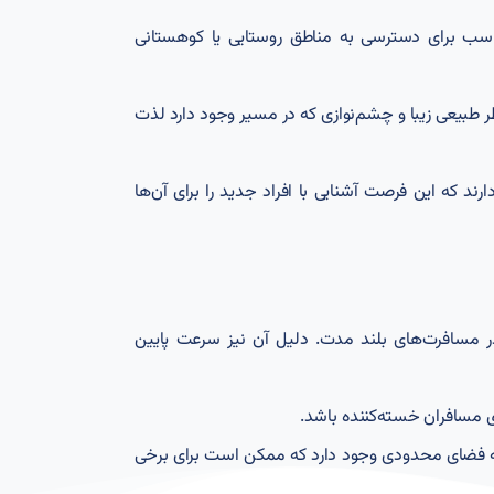
ناسب برای دسترسی به مناطق روستایی یا کوهستانی
اظر طبیعی زیبا و چشم‌نوازی که در مسیر وجود دارد لذت
رند که این فرصت آشنایی با افراد جدید را برای آن‌ها
در مسافرت‌های بلند مدت. دلیل آن نیز سرعت پایین
 مسافران خسته‌کننده باشد.
له فضای محدودی وجود دارد که ممکن است برای برخی