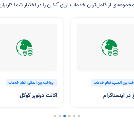
موعه‌ای از کامل‌ترین خدمات ارزی آنلاین را در اختیار شما کاربران
پرداخت بین المللی
تمام خدمات
پرداخت بین المللی
ت
اکانت دولوپر گوگل
خرید قالب از ت