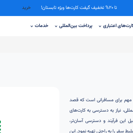
تا 20% تخفیف گیفت کارت‌ها ویژه تابستان!
خرید
ارت‌های اعتباری
پرداخت‌ بین‌المللی
خدمات
 مهم برای مسافرانی است که قصد
مللی، نیاز به دسترسی به کارت‌های
یل این فرآیند و دسترسی آسان‌تر،
یط سفر را به راحتی تهیه نمود. این