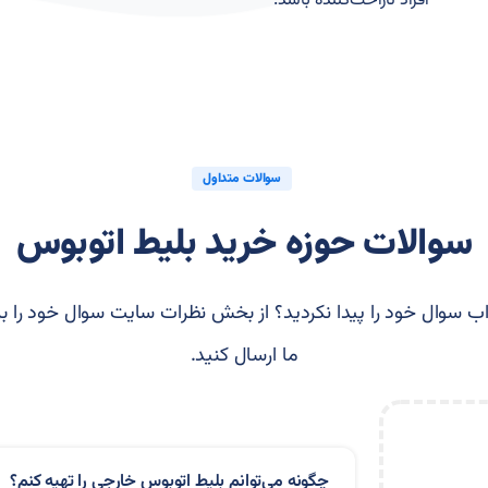
افراد ناراحت‌کننده باشد.
سوالات متداول
سوالات حوزه خرید بلیط اتوبوس
ب سوال خود را پیدا نکردید؟ از بخش نظرات سایت سوال خود را بر
ما ارسال کنید.
چگونه می‌توانم بلیط اتوبوس خارجی را تهیه کنم؟