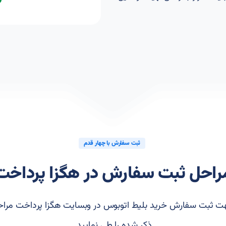
ثبت سفارش با چهار قدم
راحل ثبت سفارش در هگزا پرداخت
 ثبت سفارش خرید بلیط اتوبوس در وبسایت هگزا پرداخت مرا
ذکر شده را طی نمایید.