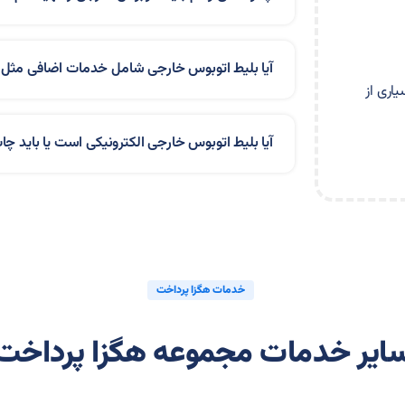
آیا بلیط اتوبوس خارجی شامل خدمات اضافی مثل
اری از
آیا بلیط اتوبوس خارجی الکترونیکی است یا باید چ
خدمات هگزا پرداخت
ایر خدمات مجموعه هگزا پرداخت