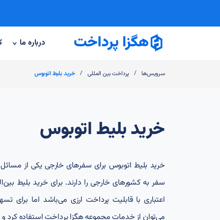
درباره ما
ک
/
/
سرویس‌ها
پرداخت بین المللی
خرید بلیط اتوبوس
خرید بلیط اتوبوس
خرید بلیط اتوبوس برای سفرهای خارجی یکی از مسائل
سفر به کشورهای خارجی را دارند. برای خرید بلیط بین‌ال
اعتباری با قابلیت پرداخت ارزی می‌باشد اما برای تسه
می‌توان از خدمات مجموعه هگزا پرداخت استفاده کرد و بل