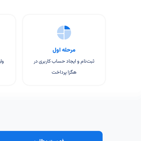
مرحله اول
ثبت‌نام و ایجاد حساب کاربری در
وا
هگزا پرداخت