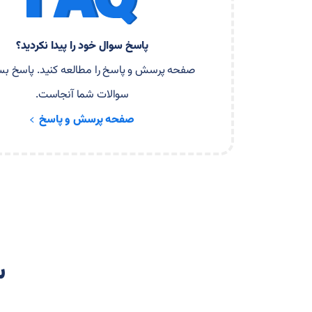
پاسخ سوال خود را پیدا نکردید؟
صفحه پرسش و پاسخ را مطالعه کنید. پاسخ بسی
سوالات شما آنجاست.
صفحه پرسش و پاسخ
س