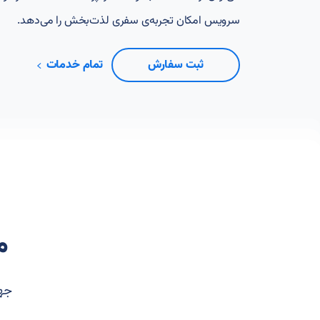
سرویس امکان تجربه‌ی سفری لذت‌بخش را می‌دهد.
ثبت سفارش
تمام خدمات
م
جهت