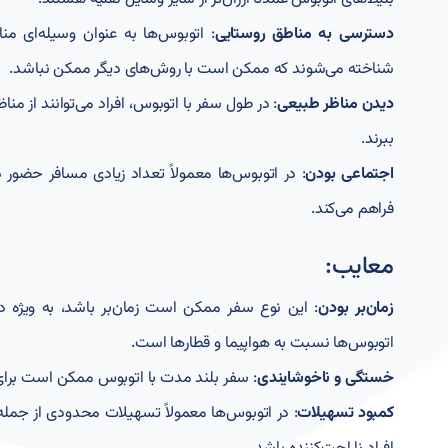
دسترسی به مناطق روستایی
: اتوبوس‌ها به عنوان وسیله‌ای م
شناخته می‌شوند که ممکن است با روش‌های دیگر ممکن نباشد.
دیدن مناظر طبیعی
: در طول سفر با اتوبوس، افراد می‌توانند از من
ببرند.
اجتماعی بودن
: در اتوبوس‌ها معمولاً تعداد زیادی مسافر حضور دا
فراهم می‌کند.
معایب:
زمان‌بر بودن
: این نوع سفر ممکن است زمان‌بر باشد، به ویژه 
اتوبوس‌ها نسبت به هواپیما و قطارها است.
خستگی و ناخوشایندی
: سفر بلند مدت با اتوبوس ممکن است برای
کمبود تسهیلات
: در اتوبوس‌ها معمولاً تسهیلات محدودی از جم