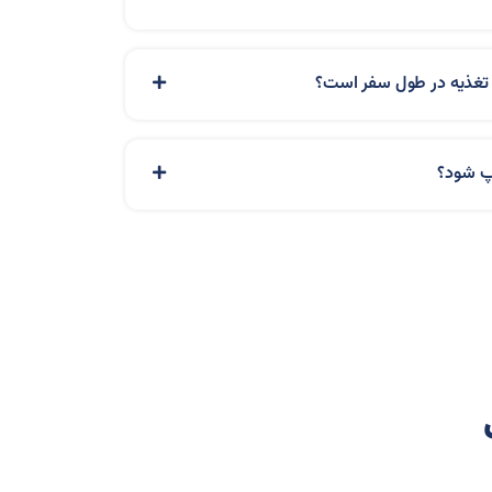
 تغذیه در طول سفر است؟
اپ شود؟