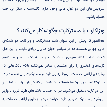
ویزاکارت و مسترکارت در ایران ممکن نیست. اما راه‌هایی برای استفاده از
سرویس‌های این دو غول مالی وجود دارد. کافیست با هگزا پرداخت
همراه باشید.
ویزاکارت یا مسترکارت چگونه کار می‌کنند؟
همانطور که پیش از این عنوان شد، مسترکارت و ویزاکارت دو شبکه‌ی
مالی جهانی هستند که در سراسر جهان کاربران زیادی دارند. با این حال
توجه به این نکته ضروری است که این دو شرکت به طور مستقیم
کارت‌های اعتباری را برای مشتریان صادر نمی‌کنند؛ بلکه بانک‌هایی که
وظیفه‌ی ارائه‌ی خدمات مربوط به ویزاکارت و مسترکارت را بر عهده دارند،
صادرکننده‌ی این کارت‌ها هستند. هزینه‌هایی که کاربران برای استفاده از
این دو کارت متقبّل می‌شوند نیز به حساب بانک‌های طرف قرارداد واریز
می‌شود و مسترکارت و ویزاکارت، درآمد خود را از طریق ارائه‌ی خدمات به