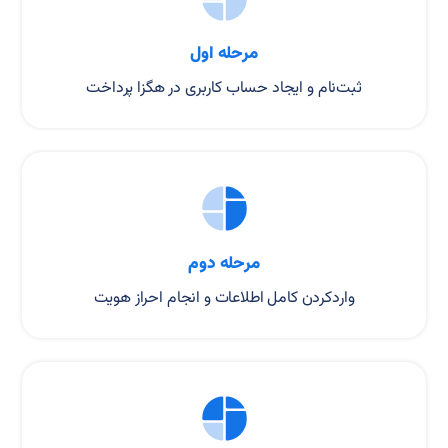
مرحله اول
ثبت‌نام و ایجاد حساب کاربری در هگزا پرداخت
مرحله دوم
واردکردن کامل اطلاعات و انجام احراز هویت