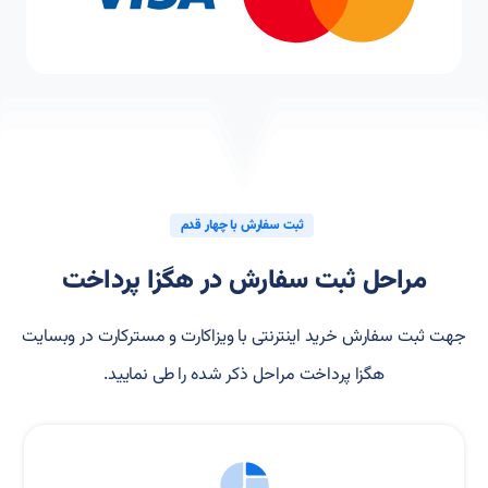
ثبت سفارش با چهار قدم
مراحل ثبت سفارش در هگزا پرداخت
جهت ثبت سفارش خرید اینترنتی با ویزاکارت و مسترکارت در وبسایت
هگزا پرداخت مراحل ذکر شده را طی نمایید.