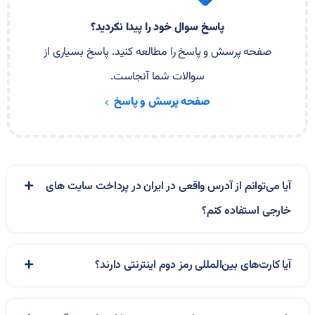
پاسخ سوال خود را پیدا نکردید؟
صفحه پرسش و پاسخ را مطالعه کنید. پاسخ بسیاری از
سوالات شما آنجاست.
صفحه پرسش و پاسخ
آیا می‌توانم از آدرس واقعی در ایران در پرداخت سایت های
خارجی استفاده کنم؟
آیا کارت‌های بین‌المللی رمز دوم اینترنتی دارند؟