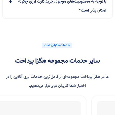
با توجه به محدودیت‌های موجود، خرید کارت ارزی چگونه
امکان پذیر است؟
خدمات هگزا پرداخت
سایر خدمات مجموعه هگزا پرداخت
ما در هگزا پرداخت مجموعه‌ای از کامل‌ترین خدمات ارزی آنلاین را در
اختیار شما کاربران عزیز قرار می‌دهیم.