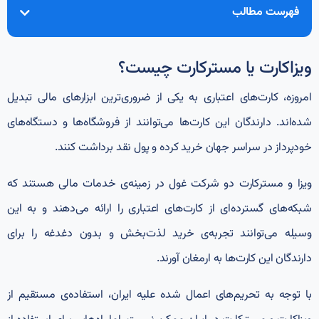
فهرست مطالب
ویزاکارت یا مسترکارت چیست؟
امروزه، کارت‌های اعتباری به یکی از ضروری‌ترین ابزار‌های مالی تبدیل
شده‌اند. دارندگان این کارت‌ها می‌توانند از فروشگاه‌ها و دستگاه‌های
خودپرداز در سراسر جهان خرید کرده و پول نقد برداشت کنند.
ویزا و مسترکارت دو شرکت غول در زمینه‌ی خدمات مالی هستند که
شبکه‌های گسترده‌ای از کارت‌های اعتباری را ارائه می‌دهند و به این
وسیله می‌توانند تجربه‌ی خرید لذت‌بخش و بدون دغدغه را برای
دارندگان این کارت‌ها به ارمغان آورند.
با توجه به تحریم‌های اعمال شده علیه ایران، استفاده‌ی مستقیم از