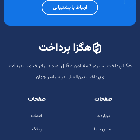
ارتباط با پشتیبانی
هگزا پرداخت بستری کاملا امن و قابل اعتماد برای خدمات دریافت
و پرداخت‌ بین‌المللی در سراسر جهان
صفحات
صفحات
درباره ما
خدمات
تماس با ما
وبلاگ