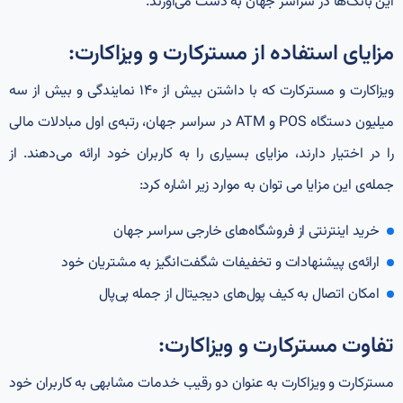
این بانک‌ها در سراسر جهان به دست می‌آورند.
مزایای استفاده از مسترکارت و ویزاکارت:
ویزاکارت و مسترکارت که با داشتن بیش از ۱۴۰ نمایندگی و بیش از سه
میلیون دستگاه POS و ATM در سراسر جهان، رتبه‌ی اول مبادلات مالی
را در اختیار دارند، مزایای بسیاری را به کاربران خود ارائه می‌دهند. از
جمله‌ی این مزایا می‌ توان به موارد زیر اشاره کرد:
خرید اینترنتی از فروشگاه‌های خارجی سراسر جهان
ارائه‌ی پیشنهادات و تخفیفات شگفت‌انگیز به مشتریان خود
امکان اتصال به کیف پول‌های دیجیتال از جمله پی‌پال
تفاوت مسترکارت و ویزاکارت:
مسترکارت و ویزاکارت به عنوان دو رقیب خدمات مشابهی به کاربران خود