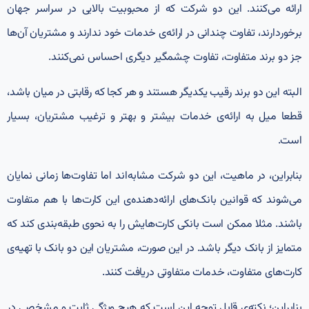
ارائه می‌کنند. این دو شرکت که از محبوبیت بالایی در سراسر جهان
برخوردارند، تفاوت چندانی در ارائه‌ی خدمات خود ندارند و مشتریان آن‌ها
جز دو برند متفاوت، تفاوت چشمگیر دیگری احساس نمی‌کنند.
البته این دو برند رقیب یکدیگر هستند و هر کجا که رقابتی در میان باشد،
قطعا میل به ارائه‌ی خدمات بیشتر و بهتر و ترغیب مشتریان، بسیار
است.
بنابراین، در ماهیت، این دو شرکت مشابه‌اند اما تفاوت‌ها زمانی نمایان
می‌شوند که قوانین بانک‌های ارائه‌دهنده‌ی این کارت‌ها با هم متفاوت
باشند. مثلا ممکن است بانکی کارت‌هایش را به نحوی طبقه‌بندی کند که
متمایز از بانک دیگر باشد. در این صورت، مشتریان این دو بانک با تهیه‌ی
کارت‌های متفاوت، خدمات متفاوتی دریافت کنند.
بنابراین؛ نکته‌ی قابل توجه این است که هیچ ویژگی ثابت و مشخصی در