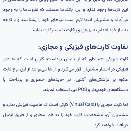
این کارت‌ها وجود ندارد و این، بانک‌ها هستند که تفاوت‌ها را به وجود
می‌آورند و مشتریان ابتدا لازم است نیازهای خود را بشناسند و با توجه
به نیاز خود اقدام به تهیه‌ی ویزاکارت یا مسترکارت نمایند.
تفاوت کارت‌های فیزیکی و مجازی:
کارت‌ فیزیکی همانطور که از نامش پیداست، کارتی‌ است که به طور
فیزیکی در اختیار مشتریان قرار می‌گیرد و آن‌ها می‌توانند از این نوع کارت
علاوه بر تراکنش‌های آنلاین، در خریدهای حضوری و پرداخت با
دستگاه‌های خودپرداز و POS نیز، استفاده نمایند.
اما کارت مجازی یا (Virtual Card) کارتی است که ماهیت فیزیکی ندارد و
مشتریان آن، مشخصات کارت خود را به طور مجازی و از طریق ایمیل
دریافت خواهند کرد.