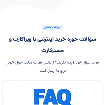
سوالات متداول
سوالات حوزه خرید اینترنتی با ویزاکارت و
مسترکارت
جواب سوال خود را پیدا نکردید؟ از بخش نظرات سایت سوال خود را
برای ما ارسال کنید.