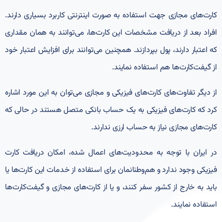
کارت‌های مجازی جهت استفاده به صورت اینترنتی کاربرد بسیاری دارند.
افراد بعد از دریافت مشخصات این کارت‌ها، می‌توانند به همان مقداری
که اعتبار دارند، پول بپردازند. همچنین می‌توانند برای افزایش اعتبار خود
از گیفت‌کارت‌ها هم استفاده نمایند.
از دیگر تفاوت‌های کارت‌های فیزیکی و مجازی می‌توان به این مورد اشاره
کرد که کارت‌های فیزیکی به یک حساب بانکی متصل هستند در حالی که
کارت‌های مجازی نیاز به حساب ارزی ندارند.
در ایران با توجه به محدودیت‌های اعمال شده، امکان دریافت کارت
فیزیکی وجود ندارد و هم‌وطنانمان برای استفاده از خدمات این کارت‌ها یا
باید به خارج از کشور سفر کنند، و یا از کارت‌های مجازی و گیفت‌‌کارت‌ها
استفاده نمایند.