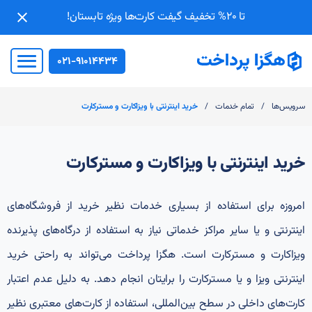
تا 20% تخفیف گیفت کارت‌ها ویژه تابستان!
021-91014434
/
/
سرویس‌ها
تمام خدمات
خرید اینترنتی با ویزاکارت و مسترکارت
خرید اینترنتی با ویزاکارت و مسترکارت
امروزه برای استفاده از بسیاری خدمات نظیر خرید از فروشگاه‌های
اینترنتی و یا سایر مراکز خدماتی نیاز به استفاده از درگاه‌های پذیرنده
ویزاکارت و مسترکارت است. هگزا پرداخت می‌تواند به راحتی خرید
اینترنتی ویزا و یا مسترکارت را برایتان انجام دهد. به دلیل عدم اعتبار
کارت‌های داخلی در سطح‌ بین‌المللی، استفاده از کارت‌های معتبری نظیر