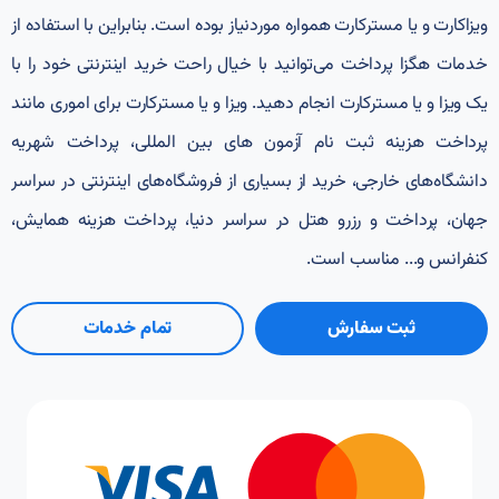
ویزا‌کارت و یا مسترکارت همواره مورد‌نیاز بوده است. بنابراین با استفاده از
خدمات هگزا پرداخت می‌توانید با خیال راحت خرید اینترنتی خود را با
یک ویزا و یا مسترکارت انجام دهید. ویزا و یا مسترکارت برای اموری مانند
پرداخت هزینه ثبت نام آزمون های بین‌ المللی، پرداخت شهریه
دانشگاه‌های خارجی، خرید از بسیاری از فروشگاه‌های اینترنتی در سراسر
جهان، پرداخت و رزرو هتل در سراسر دنیا، پرداخت هزینه همایش،
کنفرانس و... مناسب است.
ثبت سفارش
تمام خدمات