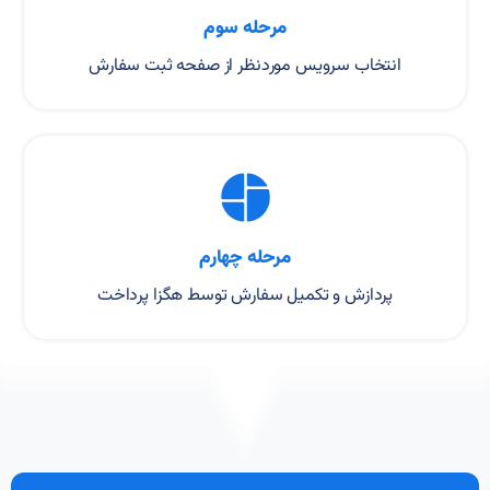
مرحله سوم
انتخاب سرویس موردنظر از صفحه ثبت سفارش
مرحله چهارم
پردازش و تکمیل سفارش توسط هگزا پرداخت